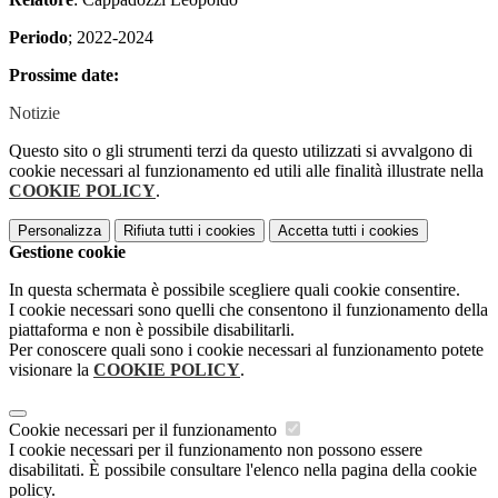
Periodo
; 2022-2024
Prossime date:
Notizie
Questo sito o gli strumenti terzi da questo utilizzati si avvalgono di
cookie necessari al funzionamento ed utili alle finalità illustrate nella
COOKIE POLICY
.
Personalizza
Rifiuta tutti
i cookies
Accetta tutti
i cookies
Gestione cookie
In questa schermata è possibile scegliere quali cookie consentire.
I cookie necessari sono quelli che consentono il funzionamento della
piattaforma e non è possibile disabilitarli.
Per conoscere quali sono i cookie necessari al funzionamento potete
visionare la
COOKIE POLICY
.
Cookie necessari per il funzionamento
I cookie necessari per il funzionamento non possono essere
disabilitati. È possibile consultare l'elenco nella pagina della cookie
policy.