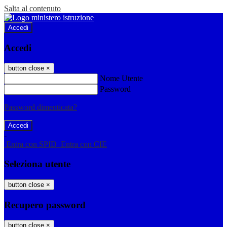
Salta al contenuto
Accedi
Accedi
button close
×
Nome Utente
Password
Password dimenticata?
-
Entra con SPID
Entra con CIE
Seleziona utente
button close
×
Recupero password
button close
×