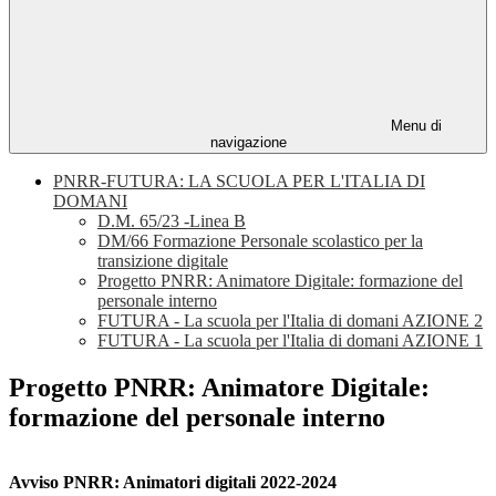
Menu di
navigazione
PNRR-FUTURA: LA SCUOLA PER L'ITALIA DI
DOMANI
D.M. 65/23 -Linea B
DM/66 Formazione Personale scolastico per la
transizione digitale
Progetto PNRR: Animatore Digitale: formazione del
personale interno
FUTURA - La scuola per l'Italia di domani AZIONE 2
FUTURA - La scuola per l'Italia di domani AZIONE 1
Progetto PNRR: Animatore Digitale:
formazione del personale interno
Avviso PNRR: Animatori digitali 2022-2024