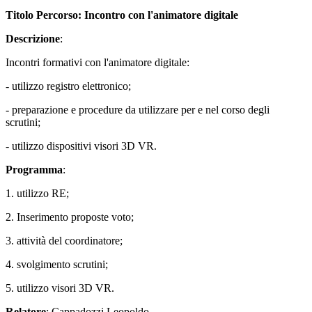
Titolo Percorso: Incontro con l'animatore digitale
Descrizione
:
Incontri formativi con l'animatore digitale:
- utilizzo registro elettronico;
- preparazione e procedure da utilizzare per e nel corso degli
scrutini;
- utilizzo dispositivi visori 3D VR.
Programma
:
1. utilizzo RE;
2. Inserimento proposte voto;
3. attività del coordinatore;
4. svolgimento scrutini;
5. utilizzo visori 3D VR.
Relatore
: Cappadozzi Leopoldo