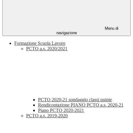
Menu di
navigazione
Formazione Scuola Lavoro
PCTO a.s. 2020/2021
PCTO 2020-21 sondaggio classi quinte
Rendicontazione PIANO PCTO a.s. 2020-21
Piano PCTO 2020-2021
PCTO a.s. 2019-2020