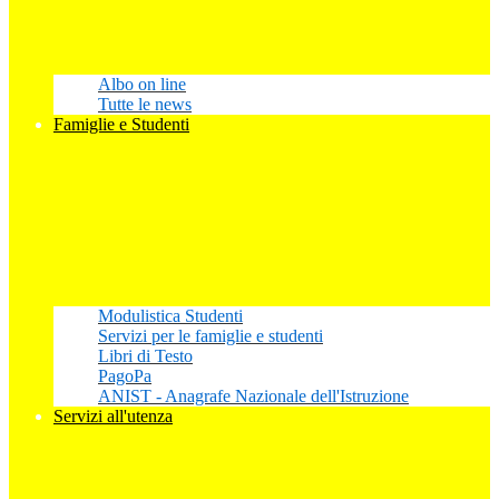
Albo on line
Tutte le news
Famiglie e Studenti
Modulistica Studenti
Servizi per le famiglie e studenti
Libri di Testo
PagoPa
ANIST - Anagrafe Nazionale dell'Istruzione
Servizi all'utenza