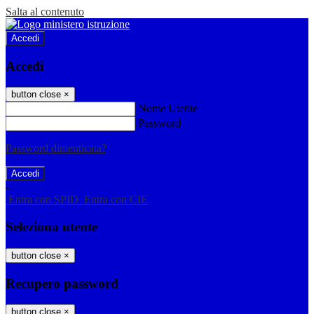
Salta al contenuto
Accedi
Accedi
button close
×
Nome Utente
Password
Password dimenticata?
-
Entra con SPID
Entra con CIE
Seleziona utente
button close
×
Recupero password
button close
×