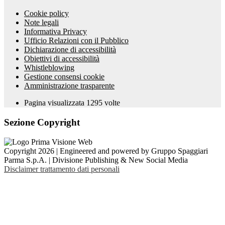
Cookie policy
Note legali
Informativa Privacy
Ufficio Relazioni con il Pubblico
Dichiarazione di accessibilità
Obiettivi di accessibilità
Whistleblowing
Gestione consensi cookie
Amministrazione trasparente
Pagina visualizzata
1295
volte
Sezione Copyright
Copyright 2026 | Engineered and powered by Gruppo Spaggiari
Parma S.p.A. | Divisione Publishing & New Social Media
Disclaimer trattamento dati personali