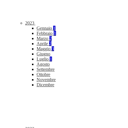
2023
Gennaio
1
Febbraio
1
Marzo
2
Aprile
2
Maggio
3
Giugno
Luglio
1
Agosto
Settembre
Ottobre
Novembre
Dicembre