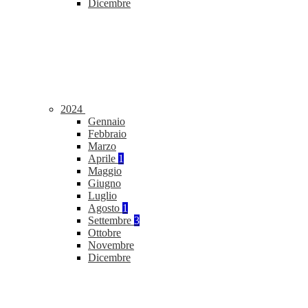
Dicembre
2024
Gennaio
Febbraio
Marzo
Aprile
1
Maggio
Giugno
Luglio
Agosto
1
Settembre
3
Ottobre
Novembre
Dicembre