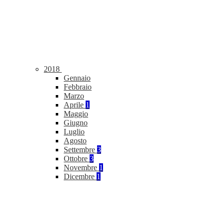
2018
Gennaio
Febbraio
Marzo
Aprile
1
Maggio
Giugno
Luglio
Agosto
Settembre
3
Ottobre
3
Novembre
1
Dicembre
1