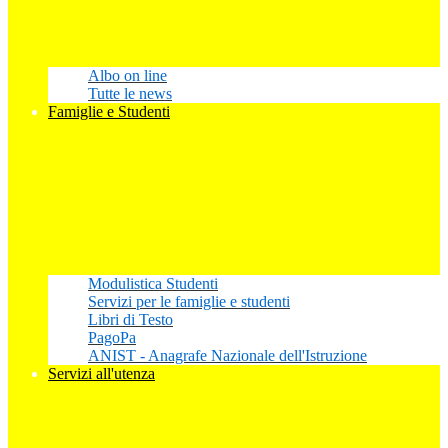
Albo on line
Tutte le news
Famiglie e Studenti
Modulistica Studenti
Servizi per le famiglie e studenti
Libri di Testo
PagoPa
ANIST - Anagrafe Nazionale dell'Istruzione
Servizi all'utenza