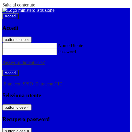
Salta al contenuto
Accedi
Accedi
button close
×
Nome Utente
Password
Password dimenticata?
-
Entra con SPID
Entra con CIE
Seleziona utente
button close
×
Recupero password
button close
×