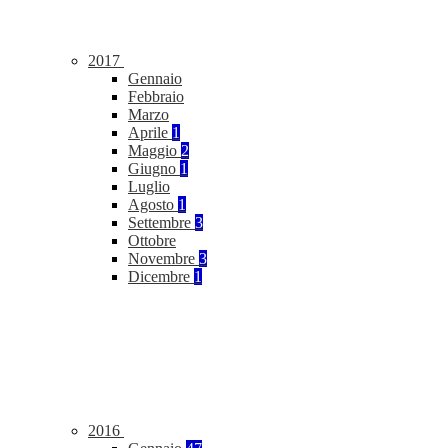
2017
Gennaio
Febbraio
Marzo
Aprile
1
Maggio
2
Giugno
1
Luglio
Agosto
1
Settembre
3
Ottobre
Novembre
3
Dicembre
1
2016