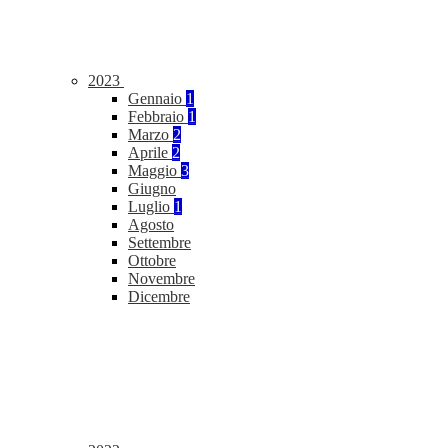
2023
Gennaio
1
Febbraio
1
Marzo
2
Aprile
2
Maggio
3
Giugno
Luglio
1
Agosto
Settembre
Ottobre
Novembre
Dicembre