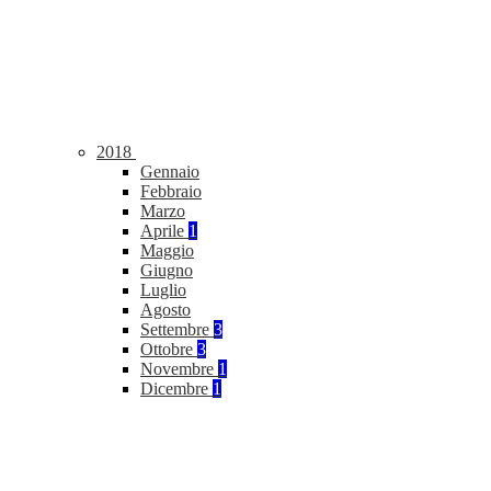
2018
Gennaio
Febbraio
Marzo
Aprile
1
Maggio
Giugno
Luglio
Agosto
Settembre
3
Ottobre
3
Novembre
1
Dicembre
1