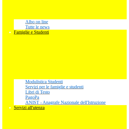
Albo on line
Tutte le news
Famiglie e Studenti
Modulistica Studenti
Servizi per le famiglie e studenti
Libri di Testo
PagoPa
ANIST - Anagrafe Nazionale dell'Istruzione
Servizi all'utenza