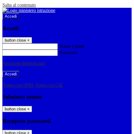
Salta al contenuto
Accedi
Accedi
button close
×
Nome Utente
Password
Password dimenticata?
-
Entra con SPID
Entra con CIE
Seleziona utente
button close
×
Recupero password
button close
×