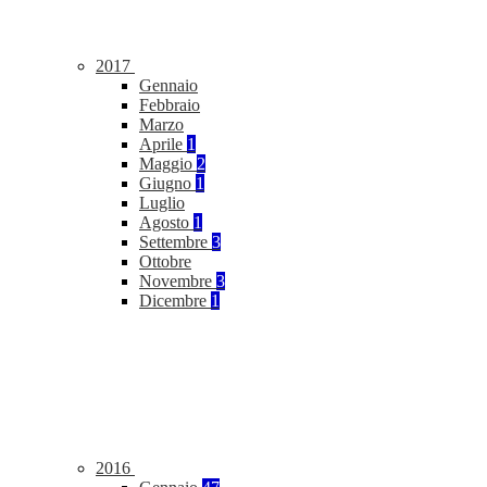
2017
Gennaio
Febbraio
Marzo
Aprile
1
Maggio
2
Giugno
1
Luglio
Agosto
1
Settembre
3
Ottobre
Novembre
3
Dicembre
1
2016