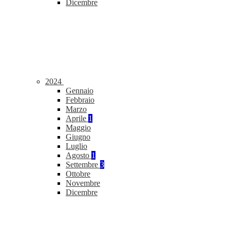
Dicembre
2024
Gennaio
Febbraio
Marzo
Aprile
1
Maggio
Giugno
Luglio
Agosto
1
Settembre
3
Ottobre
Novembre
Dicembre