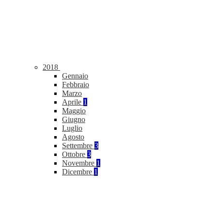
2018
Gennaio
Febbraio
Marzo
Aprile
1
Maggio
Giugno
Luglio
Agosto
Settembre
3
Ottobre
3
Novembre
1
Dicembre
1