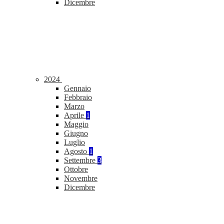
Dicembre
2024
Gennaio
Febbraio
Marzo
Aprile
1
Maggio
Giugno
Luglio
Agosto
1
Settembre
3
Ottobre
Novembre
Dicembre