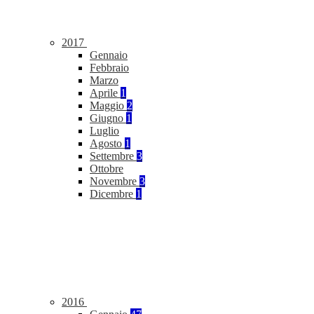
2017
Gennaio
Febbraio
Marzo
Aprile
1
Maggio
2
Giugno
1
Luglio
Agosto
1
Settembre
3
Ottobre
Novembre
3
Dicembre
1
2016