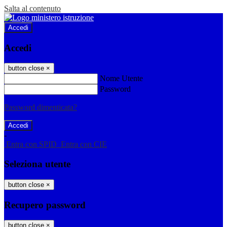
Salta al contenuto
Accedi
Accedi
button close
×
Nome Utente
Password
Password dimenticata?
-
Entra con SPID
Entra con CIE
Seleziona utente
button close
×
Recupero password
button close
×