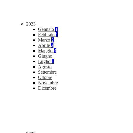
2023
Gennaio
1
Febbraio
1
Marzo
2
Aprile
2
Maggio
3
Giugno
Luglio
1
Agosto
Settembre
Ottobre
Novembre
Dicembre