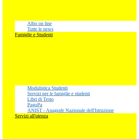
Albo on line
Tutte le news
Famiglie e Studenti
Modulistica Studenti
Servizi per le famiglie e studenti
Libri di Testo
PagoPa
ANIST - Anagrafe Nazionale dell'Istruzione
Servizi all'utenza