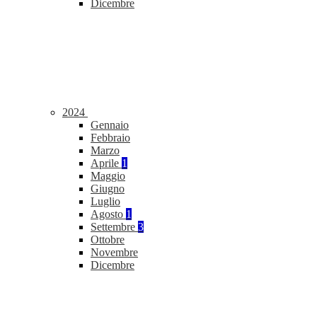
Dicembre
2024
Gennaio
Febbraio
Marzo
Aprile
1
Maggio
Giugno
Luglio
Agosto
1
Settembre
3
Ottobre
Novembre
Dicembre