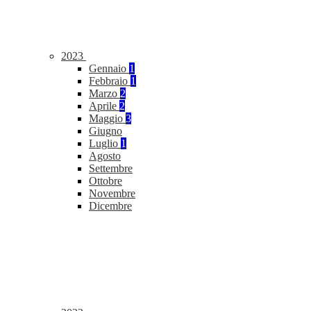
2023
Gennaio
1
Febbraio
1
Marzo
2
Aprile
2
Maggio
3
Giugno
Luglio
1
Agosto
Settembre
Ottobre
Novembre
Dicembre