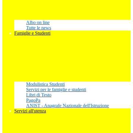
Albo on line
Tutte le news
Famiglie e Studenti
Modulistica Studenti
Servizi per le famiglie e studenti
Libri di Testo
PagoPa
ANIST - Anagrafe Nazionale dell'Istruzione
Servizi all'utenza