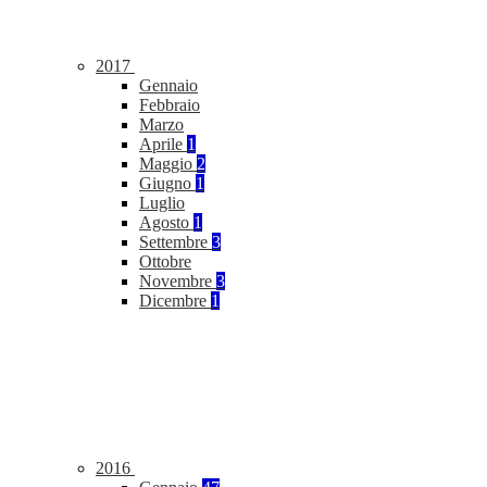
2017
Gennaio
Febbraio
Marzo
Aprile
1
Maggio
2
Giugno
1
Luglio
Agosto
1
Settembre
3
Ottobre
Novembre
3
Dicembre
1
2016