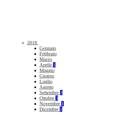
2018
Gennaio
Febbraio
Marzo
Aprile
1
Maggio
Giugno
Luglio
Agosto
Settembre
3
Ottobre
3
Novembre
1
Dicembre
1