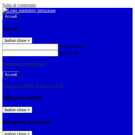
Salta al contenuto
Accedi
Accedi
button close
×
Nome Utente
Password
Password dimenticata?
-
Entra con SPID
Entra con CIE
Seleziona utente
button close
×
Recupero password
button close
×