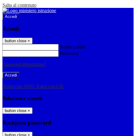
Salta al contenuto
Accedi
Accedi
button close
×
Nome Utente
Password
Password dimenticata?
-
Entra con SPID
Entra con CIE
Seleziona utente
button close
×
Recupero password
button close
×