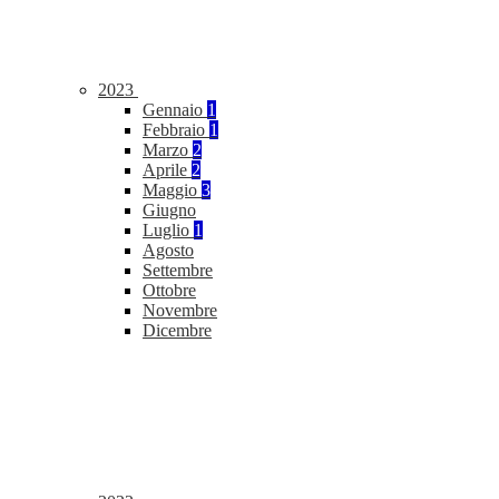
2023
Gennaio
1
Febbraio
1
Marzo
2
Aprile
2
Maggio
3
Giugno
Luglio
1
Agosto
Settembre
Ottobre
Novembre
Dicembre