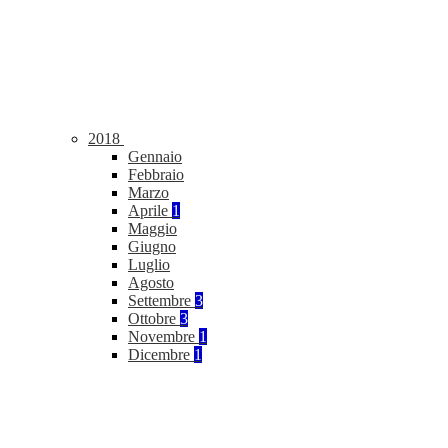
2018
Gennaio
Febbraio
Marzo
Aprile
1
Maggio
Giugno
Luglio
Agosto
Settembre
3
Ottobre
3
Novembre
1
Dicembre
1