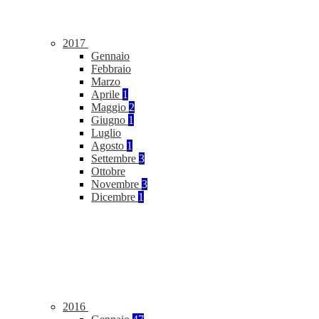
2017
Gennaio
Febbraio
Marzo
Aprile
1
Maggio
2
Giugno
1
Luglio
Agosto
1
Settembre
3
Ottobre
Novembre
3
Dicembre
1
2016