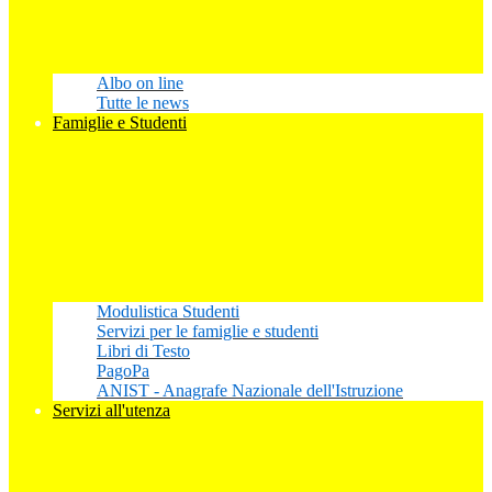
Albo on line
Tutte le news
Famiglie e Studenti
Modulistica Studenti
Servizi per le famiglie e studenti
Libri di Testo
PagoPa
ANIST - Anagrafe Nazionale dell'Istruzione
Servizi all'utenza