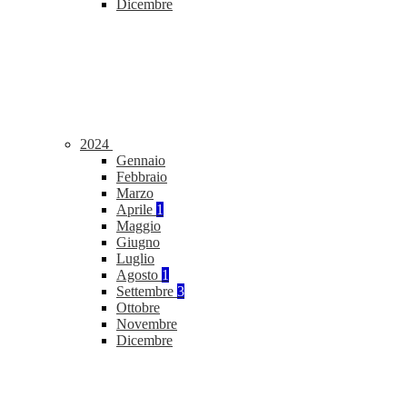
Dicembre
2024
Gennaio
Febbraio
Marzo
Aprile
1
Maggio
Giugno
Luglio
Agosto
1
Settembre
3
Ottobre
Novembre
Dicembre