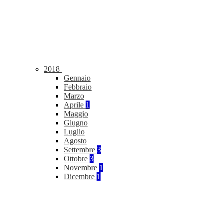
2018
Gennaio
Febbraio
Marzo
Aprile
1
Maggio
Giugno
Luglio
Agosto
Settembre
3
Ottobre
3
Novembre
1
Dicembre
1