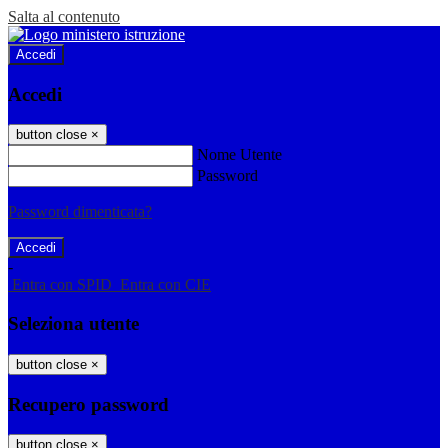
Salta al contenuto
Accedi
Accedi
button close
×
Nome Utente
Password
Password dimenticata?
-
Entra con SPID
Entra con CIE
Seleziona utente
button close
×
Recupero password
button close
×