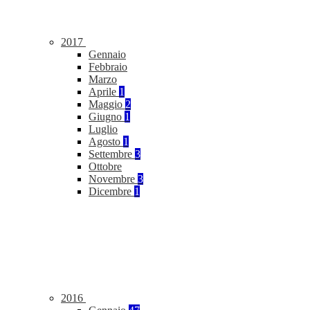
2017
Gennaio
Febbraio
Marzo
Aprile
1
Maggio
2
Giugno
1
Luglio
Agosto
1
Settembre
3
Ottobre
Novembre
3
Dicembre
1
2016