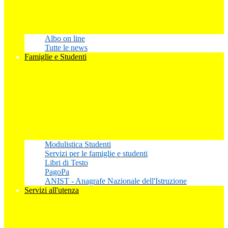
Albo on line
Tutte le news
Famiglie e Studenti
Modulistica Studenti
Servizi per le famiglie e studenti
Libri di Testo
PagoPa
ANIST - Anagrafe Nazionale dell'Istruzione
Servizi all'utenza