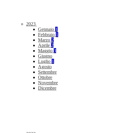
2023
Gennaio
1
Febbraio
1
Marzo
2
Aprile
2
Maggio
3
Giugno
Luglio
1
Agosto
Settembre
Ottobre
Novembre
Dicembre