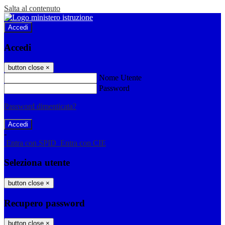
Salta al contenuto
Accedi
Accedi
button close
×
Nome Utente
Password
Password dimenticata?
-
Entra con SPID
Entra con CIE
Seleziona utente
button close
×
Recupero password
button close
×