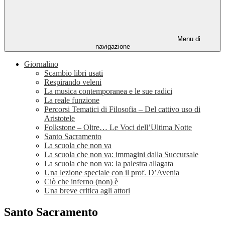
Menu di
navigazione
Giornalino
Scambio libri usati
Respirando veleni
La musica contemporanea e le sue radici
La reale funzione
Percorsi Tematici di Filosofia – Del cattivo uso di
Aristotele
Folkstone – Oltre… Le Voci dell’Ultima Notte
Santo Sacramento
La scuola che non va
La scuola che non va: immagini dalla Succursale
La scuola che non va: la palestra allagata
Una lezione speciale con il prof. D’Avenia
Ciò che inferno (non) è
Una breve critica agli attori
Santo Sacramento