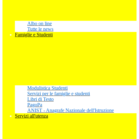
Albo on line
Tutte le news
Famiglie e Studenti
Modulistica Studenti
Servizi per le famiglie e studenti
Libri di Testo
PagoPa
ANIST - Anagrafe Nazionale dell'Istruzione
Servizi all'utenza