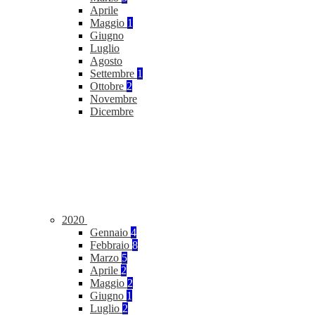
Aprile
Maggio
1
Giugno
Luglio
Agosto
Settembre
1
Ottobre
2
Novembre
Dicembre
2020
Gennaio
4
Febbraio
8
Marzo
5
Aprile
2
Maggio
2
Giugno
1
Luglio
2