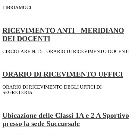
LIBRIAMOCI
RICEVIMENTO ANTI - MERIDIANO
DEI DOCENTI
CIRCOLARE N. 15 - ORARIO DI RICEVIMENTO DOCENTI
ORARIO DI RICEVIMENTO UFFICI
ORARIO DI RICEVIMENTO DEGLI UFFICI DI
SEGRETERIA
Ubicazione delle Classi 1A e 2 A Sportivo
presso la sede Succursale