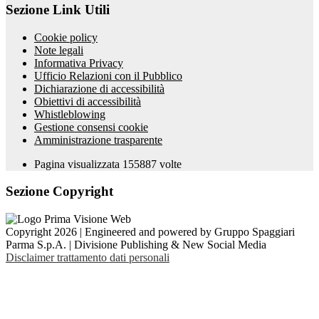
Sezione Link Utili
Cookie policy
Note legali
Informativa Privacy
Ufficio Relazioni con il Pubblico
Dichiarazione di accessibilità
Obiettivi di accessibilità
Whistleblowing
Gestione consensi cookie
Amministrazione trasparente
Pagina visualizzata
155887
volte
Sezione Copyright
Copyright 2026 | Engineered and powered by Gruppo Spaggiari
Parma S.p.A. | Divisione Publishing & New Social Media
Disclaimer trattamento dati personali