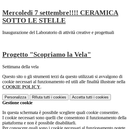
Mercoledi 7 settembre!!!! CERAMICA
SOTTO LE STELLE
Inaugurazione del Laboratorio di attività creative e progettuali
Progetto "Scopriamo la Vela"
Settimana della vela
Questo sito o gli strumenti terzi da questo utilizzati si avvalgono di
cookie necessari al funzionamento ed utili alle finalità illustrate nella
COOKIE POLICY
.
Personalizza
Rifiuta tutti
i cookies
Accetta tutti
i cookies
Gestione cookie
In questa schermata è possibile scegliere quali cookie consentire.
I cookie necessari sono quelli che consentono il funzionamento della
piattaforma e non è possibile disabilitarli.
Per conoscere quali sono i cookie necessari al funzionamento potete