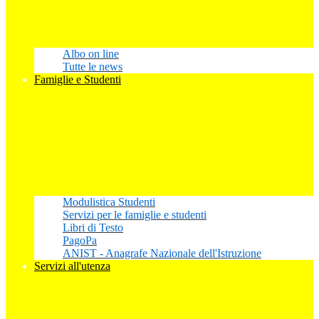
Albo on line
Tutte le news
Famiglie e Studenti
Modulistica Studenti
Servizi per le famiglie e studenti
Libri di Testo
PagoPa
ANIST - Anagrafe Nazionale dell'Istruzione
Servizi all'utenza