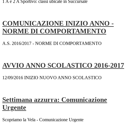
1 A e 2 A Sportivo: classi ubicate in Succursale
COMUNICAZIONE INIZIO ANNO -
NORME DI COMPORTAMENTO
A.S. 2016/2017 - NORME DI COMPORTAMENTO
AVVIO ANNO SCOLASTICO 2016-2017
12/09/2016 INIZIO NUOVO ANNO SCOLASTICO
Settimana azzurra: Comunicazione
Urgente
Scopriamo la Vela - Comunicazione Urgente