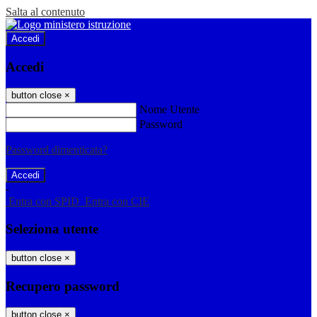
Salta al contenuto
Accedi
Accedi
button close
×
Nome Utente
Password
Password dimenticata?
-
Entra con SPID
Entra con CIE
Seleziona utente
button close
×
Recupero password
button close
×