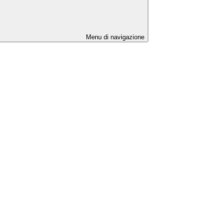
Menu di navigazione