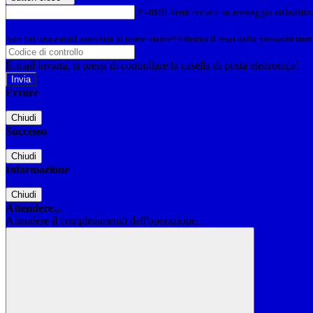
E-mail
Verrà inviato un messaggio all'indirizz
Non hai una e-mail associata al nome utente? Effettua il reset della password tram
E-mail inviata, si prega di controllare la casella di posta elettronica!
Errore
Chiudi
Successo
Chiudi
Informazione
Chiudi
Attendere...
Attendere il completamento dell'operazione...