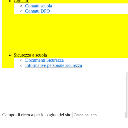
Contatti
Contatti scuola
Contatti DPO
Sicurezza a scuola
Documenti Sicurezza
Informative personale sicurezza
Campo di ricerca per le pagine del sito