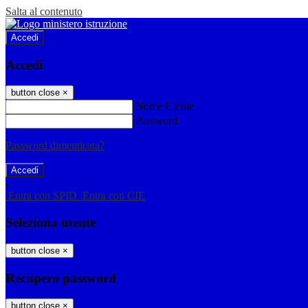
Salta al contenuto
Accedi
Accedi
button close
×
Nome Utente
Password
Password dimenticata?
-
Entra con SPID
Entra con CIE
Seleziona utente
button close
×
Recupero password
button close
×