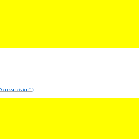
“Accesso civico” )