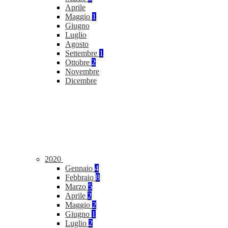
Aprile
Maggio
1
Giugno
Luglio
Agosto
Settembre
1
Ottobre
2
Novembre
Dicembre
2020
Gennaio
4
Febbraio
8
Marzo
5
Aprile
2
Maggio
2
Giugno
1
Luglio
2