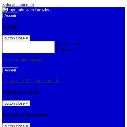
Salta al contenuto
Accedi
Accedi
button close
×
Nome Utente
Password
Password dimenticata?
-
Entra con SPID
Entra con CIE
Seleziona utente
button close
×
Recupero password
button close
×