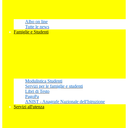
Albo on line
Tutte le news
Famiglie e Studenti
Modulistica Studenti
Servizi per le famiglie e studenti
Libri di Testo
PagoPa
ANIST - Anagrafe Nazionale dell'Istruzione
Servizi all'utenza