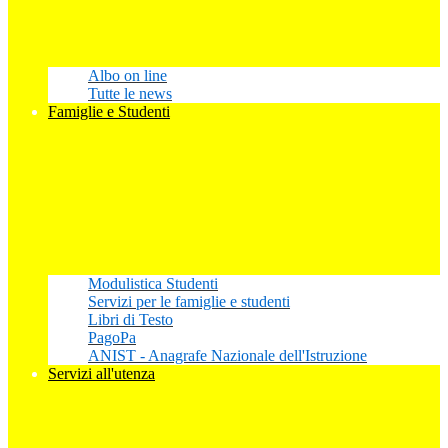
Albo on line
Tutte le news
Famiglie e Studenti
Modulistica Studenti
Servizi per le famiglie e studenti
Libri di Testo
PagoPa
ANIST - Anagrafe Nazionale dell'Istruzione
Servizi all'utenza