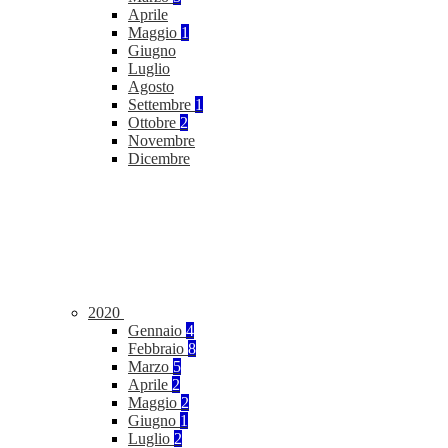
Aprile
Maggio
1
Giugno
Luglio
Agosto
Settembre
1
Ottobre
2
Novembre
Dicembre
2020
Gennaio
4
Febbraio
8
Marzo
5
Aprile
2
Maggio
2
Giugno
1
Luglio
2