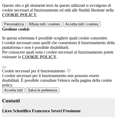
Questo sito o gli strumenti terzi da questo utilizzati si avvalgono di
cookie necessari al funzionamento ed utili alle finalità illustrate nella
COOKIE POLICY
.
Personalizza
Rifiuta tutti
i cookies
Accetta tutti
i cookies
Gestione cookie
In questa schermata è possibile scegliere quali cookie consentire.
I cookie necessari sono quelli che consentono il funzionamento della
piattaforma e non è possibile disabilitarli.
Per conoscere quali sono i cookie necessari al funzionamento potete
visionare la
COOKIE POLICY
.
Cookie necessari per il funzionamento
I cookie necessari per il funzionamento non possono essere
disabilitati. È possibile consultare l'elenco nella pagina della cookie
policy.
Accetta tutti
Salva le preferenze
Contatti
Liceo Scientifico Francesco Severi Frosinone