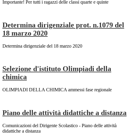
Importante! Per tutti i ragazzi delle classi quarte e quinte
Determina dirigenziale prot. n.1079 del
18 marzo 2020
Determina dirigenziale del 18 marzo 2020
Selezione d'istituto Olimpiadi della
chimica
OLIMPIADI DELLA CHIMICA ammessi fase regionale
Piano delle attività didattiche a distanza
Comunicazioni del Dirigente Scolastico - Piano delle attività
didattiche a distanza