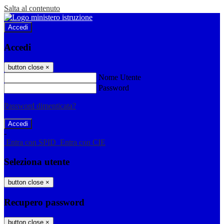
Salta al contenuto
Accedi
Accedi
button close
×
Nome Utente
Password
Password dimenticata?
-
Entra con SPID
Entra con CIE
Seleziona utente
button close
×
Recupero password
button close
×