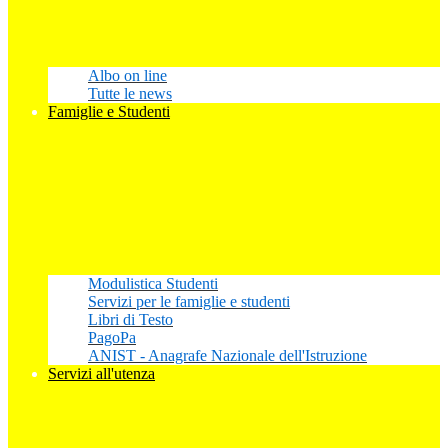
Albo on line
Tutte le news
Famiglie e Studenti
Modulistica Studenti
Servizi per le famiglie e studenti
Libri di Testo
PagoPa
ANIST - Anagrafe Nazionale dell'Istruzione
Servizi all'utenza