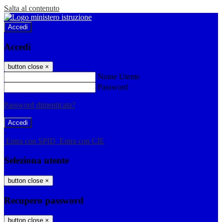
Salta al contenuto
Accedi
Accedi
button close
×
Nome Utente
Password
Password dimenticata?
-
Entra con SPID
Entra con CIE
Seleziona utente
button close
×
Recupero password
button close
×