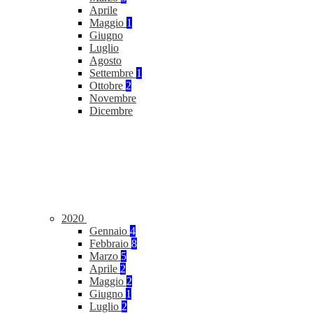
Aprile
Maggio
1
Giugno
Luglio
Agosto
Settembre
1
Ottobre
2
Novembre
Dicembre
2020
Gennaio
4
Febbraio
8
Marzo
5
Aprile
2
Maggio
2
Giugno
1
Luglio
2