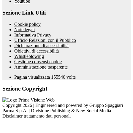
Youtube
Sezione Link Utili
Cookie policy
Note legali
Informativa Privacy
Ufficio Relazioni con il Pubblico
Dichiarazione di accessibilità
Obiettivi di accessibilità
Whistleblowing
Gestione consensi cookie
Amministrazione trasparente
Pagina visualizzata
155540
volte
Sezione Copyright
Copyright 2026 | Engineered and powered by Gruppo Spaggiari
Parma S.p.A. | Divisione Publishing & New Social Media
Disclaimer trattamento dati personali