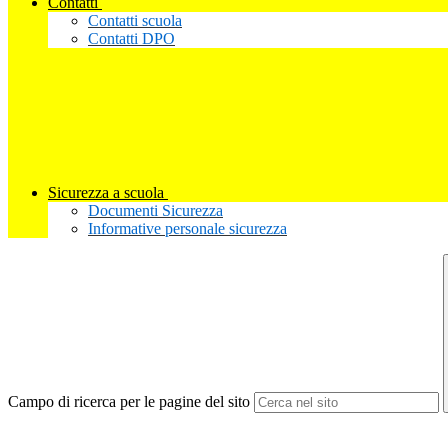
Contatti
Contatti scuola
Contatti DPO
Sicurezza a scuola
Documenti Sicurezza
Informative personale sicurezza
Campo di ricerca per le pagine del sito