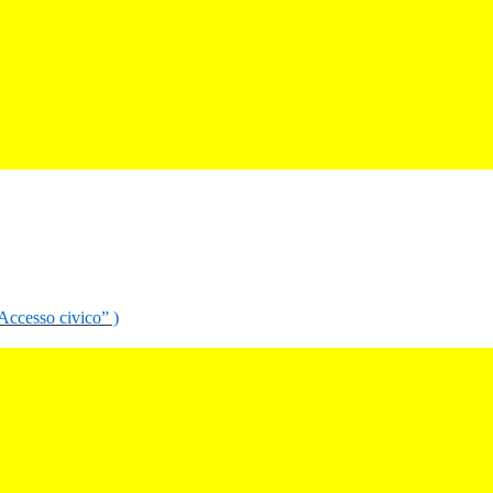
“Accesso civico” )