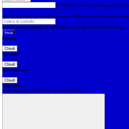
E-mail
Verrà inviato un messaggio all'indirizz
Non hai una e-mail associata al nome utente? Effettua il reset della password tram
E-mail inviata, si prega di controllare la casella di posta elettronica!
Errore
Chiudi
Successo
Chiudi
Informazione
Chiudi
Attendere...
Attendere il completamento dell'operazione...