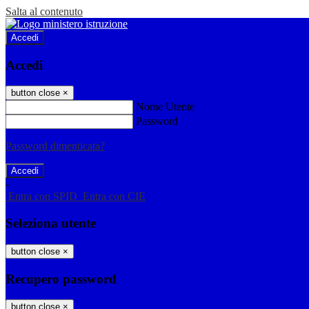
Salta al contenuto
Accedi
Accedi
button close
×
Nome Utente
Password
Password dimenticata?
-
Entra con SPID
Entra con CIE
Seleziona utente
button close
×
Recupero password
button close
×