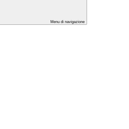
Menu di navigazione