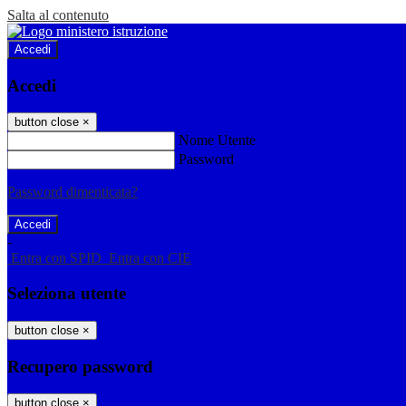
Salta al contenuto
Accedi
Accedi
button close
×
Nome Utente
Password
Password dimenticata?
-
Entra con SPID
Entra con CIE
Seleziona utente
button close
×
Recupero password
button close
×