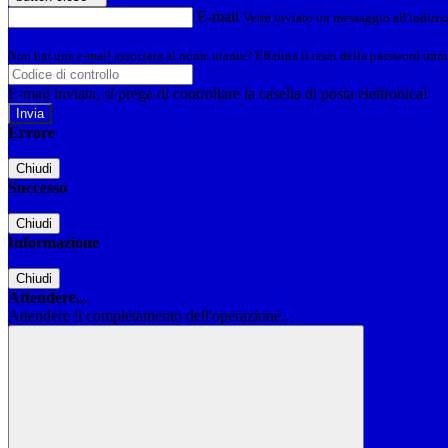
E-mail
Verrà inviato un messaggio all'indirizz
Non hai una e-mail associata al nome utente? Effettua il reset della password tram
E-mail inviata, si prega di controllare la casella di posta elettronica!
Errore
Chiudi
Successo
Chiudi
Informazione
Chiudi
Attendere...
Attendere il completamento dell'operazione...