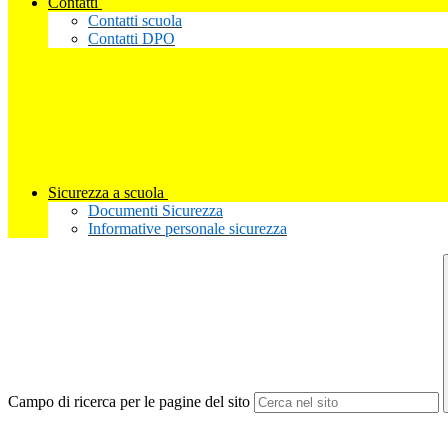
Contatti
Contatti scuola
Contatti DPO
Sicurezza a scuola
Documenti Sicurezza
Informative personale sicurezza
Campo di ricerca per le pagine del sito