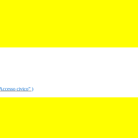
“Accesso civico” )