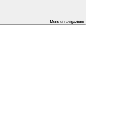
Menu di navigazione