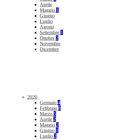
Aprile
Maggio
1
Giugno
Luglio
Agosto
Settembre
1
Ottobre
2
Novembre
Dicembre
2020
Gennaio
4
Febbraio
8
Marzo
5
Aprile
2
Maggio
2
Giugno
1
Luglio
2