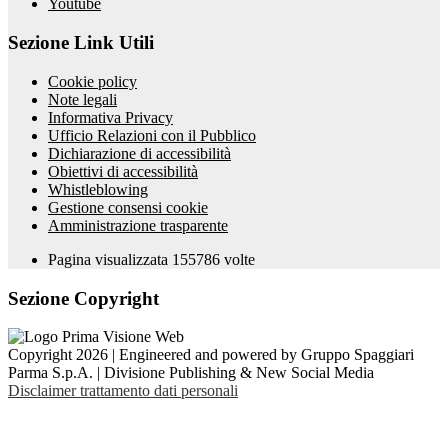
Youtube
Sezione Link Utili
Cookie policy
Note legali
Informativa Privacy
Ufficio Relazioni con il Pubblico
Dichiarazione di accessibilità
Obiettivi di accessibilità
Whistleblowing
Gestione consensi cookie
Amministrazione trasparente
Pagina visualizzata
155786
volte
Sezione Copyright
Copyright 2026 | Engineered and powered by Gruppo Spaggiari
Parma S.p.A. | Divisione Publishing & New Social Media
Disclaimer trattamento dati personali