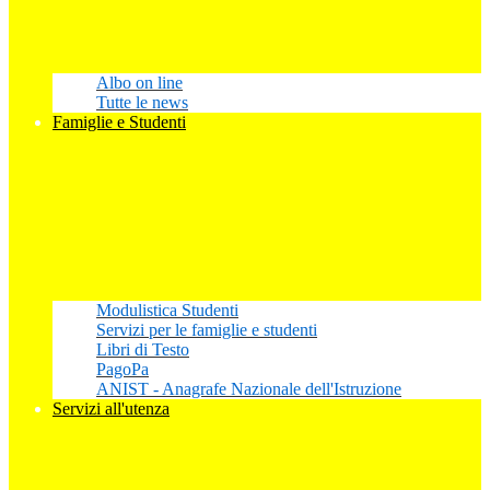
Albo on line
Tutte le news
Famiglie e Studenti
Modulistica Studenti
Servizi per le famiglie e studenti
Libri di Testo
PagoPa
ANIST - Anagrafe Nazionale dell'Istruzione
Servizi all'utenza