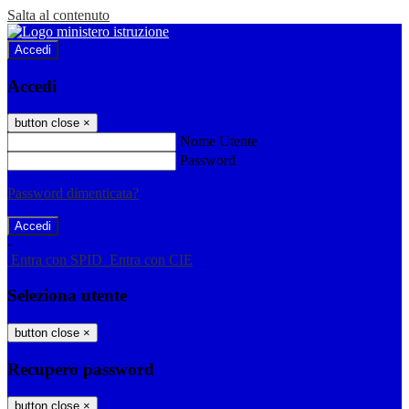
Salta al contenuto
Accedi
Accedi
button close
×
Nome Utente
Password
Password dimenticata?
-
Entra con SPID
Entra con CIE
Seleziona utente
button close
×
Recupero password
button close
×