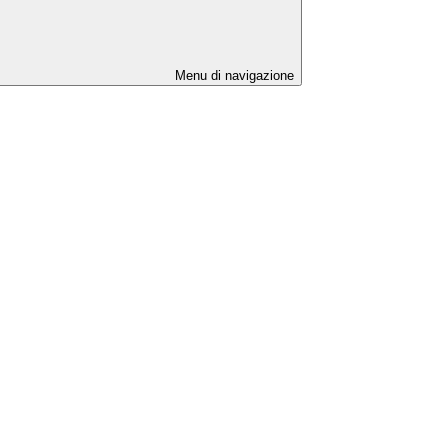
Menu di navigazione