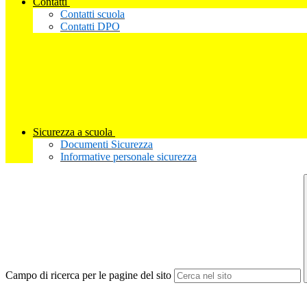
Contatti
Contatti scuola
Contatti DPO
Sicurezza a scuola
Documenti Sicurezza
Informative personale sicurezza
Campo di ricerca per le pagine del sito