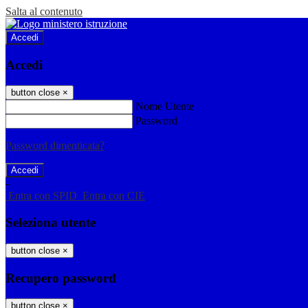
Salta al contenuto
Accedi
Accedi
button close
×
Nome Utente
Password
Password dimenticata?
-
Entra con SPID
Entra con CIE
Seleziona utente
button close
×
Recupero password
button close
×