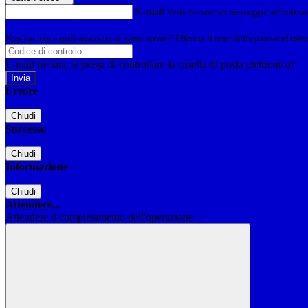
E-mail
Verrà inviato un messaggio all'indirizz
Non hai una e-mail associata al nome utente? Effettua il reset della password tram
E-mail inviata, si prega di controllare la casella di posta elettronica!
Errore
Chiudi
Successo
Chiudi
Informazione
Chiudi
Attendere...
Attendere il completamento dell'operazione...