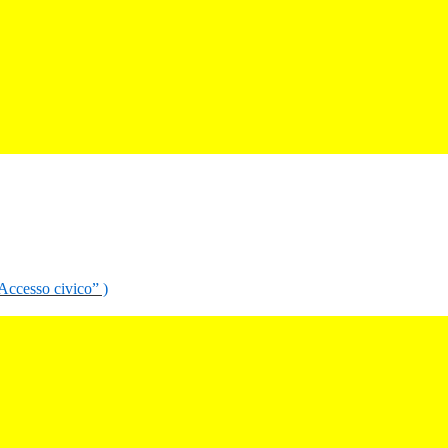
“Accesso civico” )