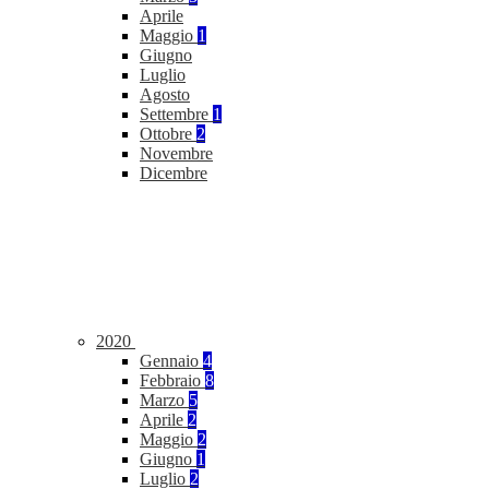
Aprile
Maggio
1
Giugno
Luglio
Agosto
Settembre
1
Ottobre
2
Novembre
Dicembre
2020
Gennaio
4
Febbraio
8
Marzo
5
Aprile
2
Maggio
2
Giugno
1
Luglio
2