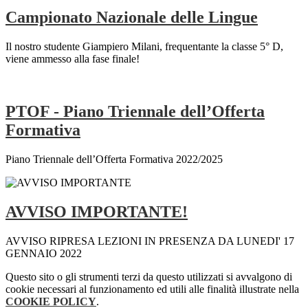
Campionato Nazionale delle Lingue
Il nostro studente Giampiero Milani, frequentante la classe 5° D,
viene ammesso alla fase finale!
PTOF - Piano Triennale dell’Offerta
Formativa
Piano Triennale dell’Offerta Formativa 2022/2025
AVVISO IMPORTANTE!
AVVISO RIPRESA LEZIONI IN PRESENZA DA LUNEDI' 17
GENNAIO 2022
Questo sito o gli strumenti terzi da questo utilizzati si avvalgono di
cookie necessari al funzionamento ed utili alle finalità illustrate nella
COOKIE POLICY
.