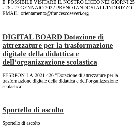
E' POSSIBILE VISITARE IL NOSTRO LICEO NEI GIORNI 25
- 26 - 27 GENNAIO 2022 PRENOTANDOSI ALL'INDIRIZZO
EMAIL: orientamento@francescoseveri.org
DIGITAL BOARD Dotazione di
attrezzature per la trasformazione
digitale della didattica e
dell’organizzazione scolastica
FESRPON-LA-2021-426 "Dotazione di attrezzature per la
trasformazione digitale della didattica e dell’organizzazione
scolastica”
Sportello di ascolto
Sportello di ascolto