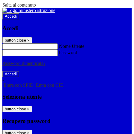
Salta al contenuto
Accedi
Accedi
button close
×
Nome Utente
Password
Password dimenticata?
-
Entra con SPID
Entra con CIE
Seleziona utente
button close
×
Recupero password
button close
×