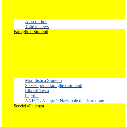
Albo on line
Tutte le news
Famiglie e Studenti
Modulistica Studenti
Servizi per le famiglie e studenti
Libri di Testo
PagoPa
ANIST - Anagrafe Nazionale dell'Istruzione
Servizi all'utenza