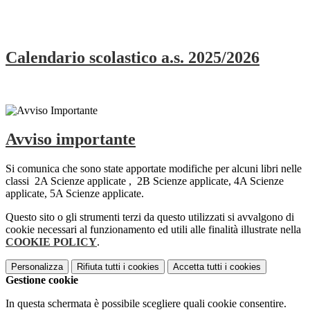
Calendario scolastico a.s. 2025/2026
Avviso importante
Si comunica che sono state apportate modifiche per alcuni libri nelle
classi 2A Scienze applicate , 2B Scienze applicate, 4A Scienze
applicate, 5A Scienze applicate.
Questo sito o gli strumenti terzi da questo utilizzati si avvalgono di
cookie necessari al funzionamento ed utili alle finalità illustrate nella
COOKIE POLICY
.
Personalizza
Rifiuta tutti
i cookies
Accetta tutti
i cookies
Gestione cookie
In questa schermata è possibile scegliere quali cookie consentire.