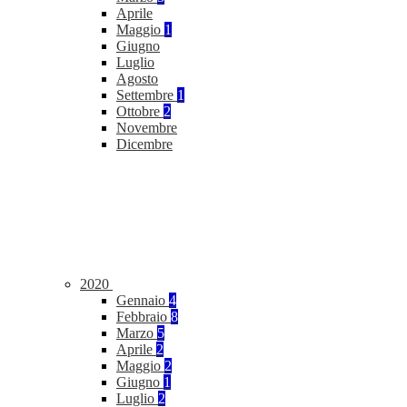
Aprile
Maggio
1
Giugno
Luglio
Agosto
Settembre
1
Ottobre
2
Novembre
Dicembre
2020
Gennaio
4
Febbraio
8
Marzo
5
Aprile
2
Maggio
2
Giugno
1
Luglio
2