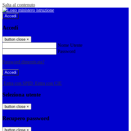
Salta al contenuto
Accedi
Accedi
button close
×
Nome Utente
Password
Password dimenticata?
-
Entra con SPID
Entra con CIE
Seleziona utente
button close
×
Recupero password
button close
×