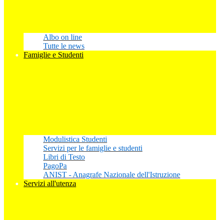
Albo on line
Tutte le news
Famiglie e Studenti
Modulistica Studenti
Servizi per le famiglie e studenti
Libri di Testo
PagoPa
ANIST - Anagrafe Nazionale dell'Istruzione
Servizi all'utenza