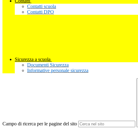
Contatti
Contatti scuola
Contatti DPO
Sicurezza a scuola
Documenti Sicurezza
Informative personale sicurezza
Campo di ricerca per le pagine del sito