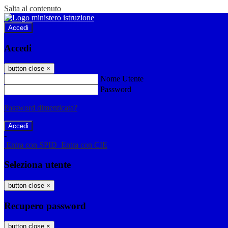
Salta al contenuto
Accedi
Accedi
button close
×
Nome Utente
Password
Password dimenticata?
-
Entra con SPID
Entra con CIE
Seleziona utente
button close
×
Recupero password
button close
×