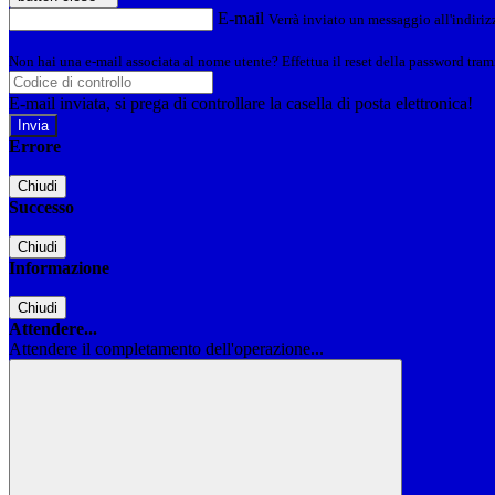
E-mail
Verrà inviato un messaggio all'indirizz
Non hai una e-mail associata al nome utente? Effettua il reset della password tram
E-mail inviata, si prega di controllare la casella di posta elettronica!
Errore
Chiudi
Successo
Chiudi
Informazione
Chiudi
Attendere...
Attendere il completamento dell'operazione...