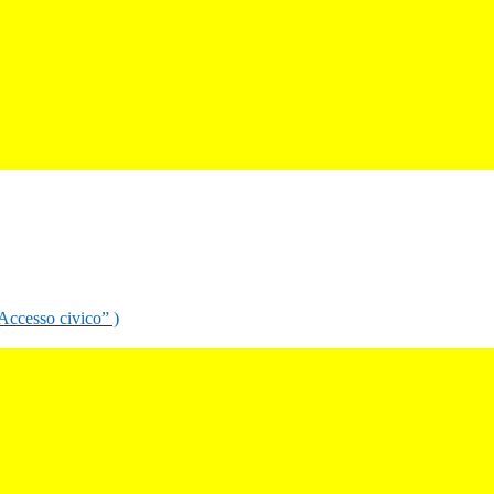
“Accesso civico” )