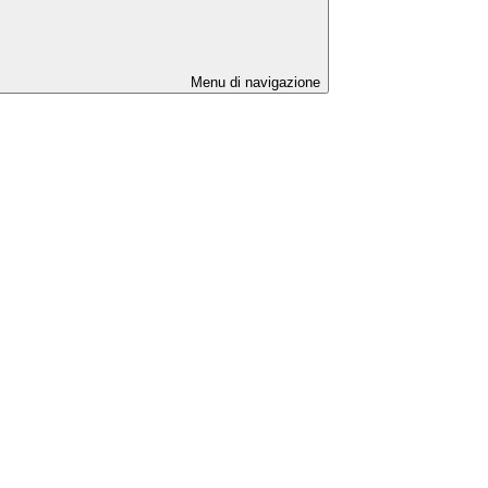
Menu di navigazione