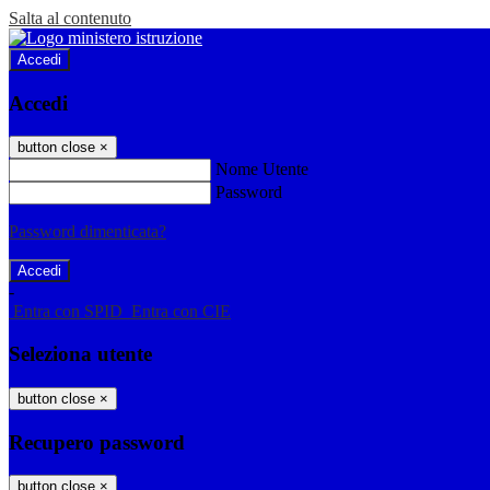
Salta al contenuto
Accedi
Accedi
button close
×
Nome Utente
Password
Password dimenticata?
-
Entra con SPID
Entra con CIE
Seleziona utente
button close
×
Recupero password
button close
×