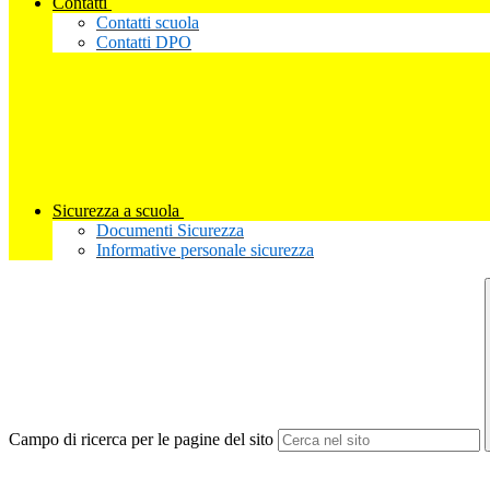
Contatti
Contatti scuola
Contatti DPO
Sicurezza a scuola
Documenti Sicurezza
Informative personale sicurezza
Campo di ricerca per le pagine del sito