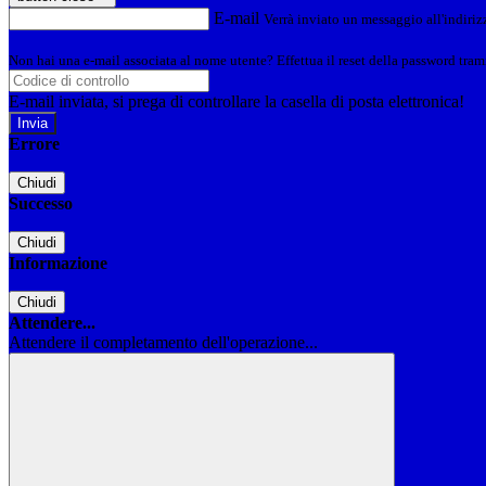
E-mail
Verrà inviato un messaggio all'indirizz
Non hai una e-mail associata al nome utente? Effettua il reset della password tram
E-mail inviata, si prega di controllare la casella di posta elettronica!
Errore
Chiudi
Successo
Chiudi
Informazione
Chiudi
Attendere...
Attendere il completamento dell'operazione...