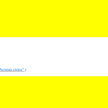
“Accesso civico” )