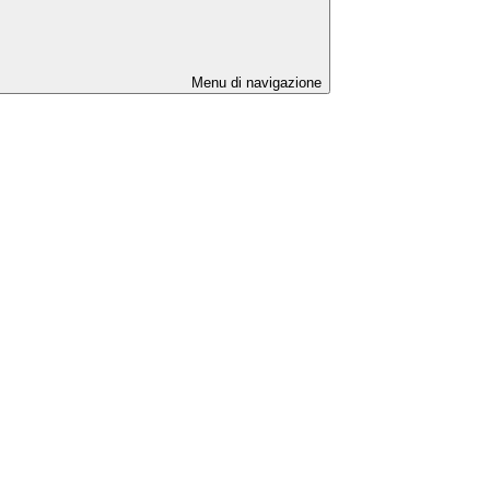
Menu di navigazione