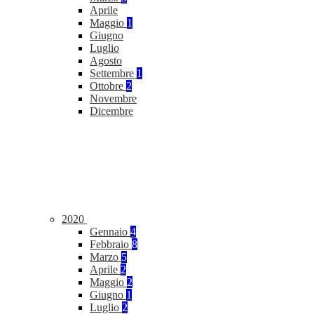
Aprile
Maggio
1
Giugno
Luglio
Agosto
Settembre
1
Ottobre
2
Novembre
Dicembre
2020
Gennaio
4
Febbraio
8
Marzo
5
Aprile
2
Maggio
2
Giugno
1
Luglio
2