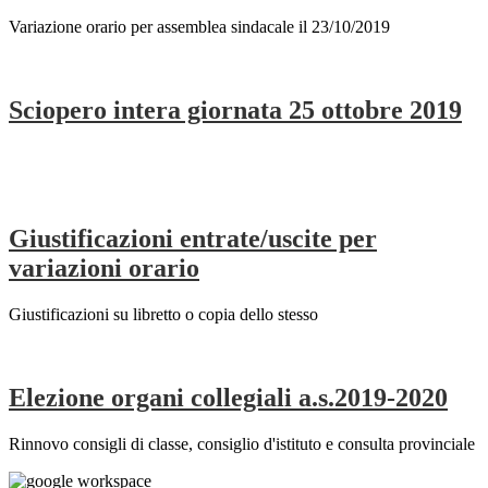
Variazione orario per assemblea sindacale il 23/10/2019
Sciopero intera giornata 25 ottobre 2019
Giustificazioni entrate/uscite per
variazioni orario
Giustificazioni su libretto o copia dello stesso
Elezione organi collegiali a.s.2019-2020
Rinnovo consigli di classe, consiglio d'istituto e consulta provinciale