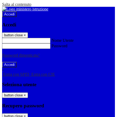
Salta al contenuto
Accedi
Accedi
button close
×
Nome Utente
Password
Password dimenticata?
-
Entra con SPID
Entra con CIE
Seleziona utente
button close
×
Recupero password
button close
×