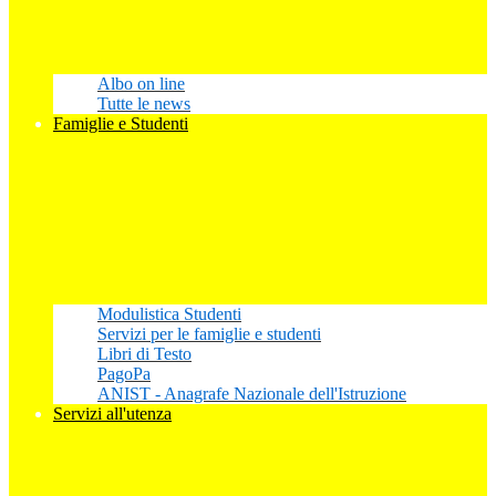
Albo on line
Tutte le news
Famiglie e Studenti
Modulistica Studenti
Servizi per le famiglie e studenti
Libri di Testo
PagoPa
ANIST - Anagrafe Nazionale dell'Istruzione
Servizi all'utenza