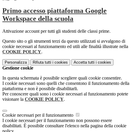
Primo accesso piattaforma Google
Workspace della scuola
Attivazione account per tutti gli studenti delle classi prime.
Questo sito o gli strumenti terzi da questo utilizzati si avvalgono di
cookie necessari al funzionamento ed utili alle finalità illustrate nella
COOKIE POLICY
.
Personalizza
Rifiuta tutti
i cookies
Accetta tutti
i cookies
Gestione cookie
In questa schermata è possibile scegliere quali cookie consentire.
I cookie necessari sono quelli che consentono il funzionamento della
piattaforma e non è possibile disabilitarli.
Per conoscere quali sono i cookie necessari al funzionamento potete
visionare la
COOKIE POLICY
.
Cookie necessari per il funzionamento
I cookie necessari per il funzionamento non possono essere
disabilitati. È possibile consultare l'elenco nella pagina della cookie
policy.