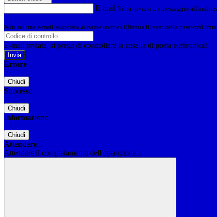
E-mail
Verrà inviato un messaggio all'indirizz
Non hai una e-mail associata al nome utente? Effettua il reset della password tram
E-mail inviata, si prega di controllare la casella di posta elettronica!
Errore
Chiudi
Successo
Chiudi
Informazione
Chiudi
Attendere...
Attendere il completamento dell'operazione...