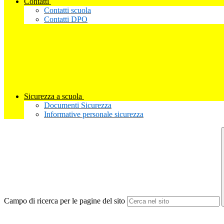
Contatti
Contatti scuola
Contatti DPO
Sicurezza a scuola
Documenti Sicurezza
Informative personale sicurezza
Campo di ricerca per le pagine del sito