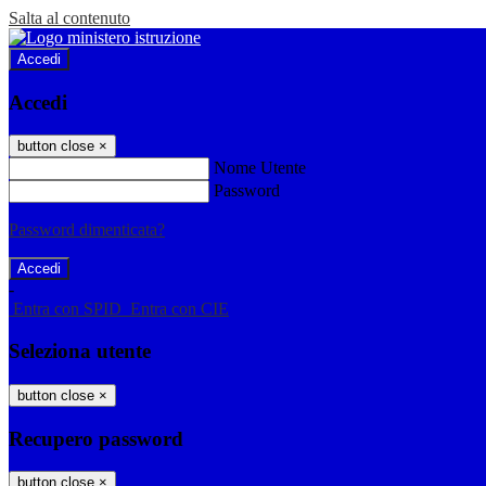
Salta al contenuto
Accedi
Accedi
button close
×
Nome Utente
Password
Password dimenticata?
-
Entra con SPID
Entra con CIE
Seleziona utente
button close
×
Recupero password
button close
×