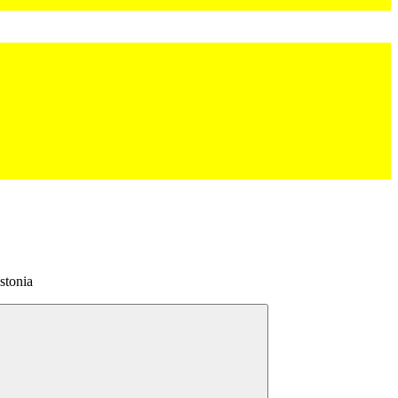
stonia