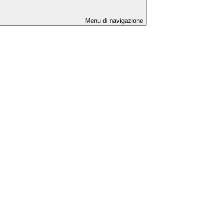
Menu di navigazione