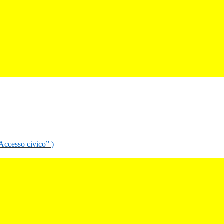
“Accesso civico” )