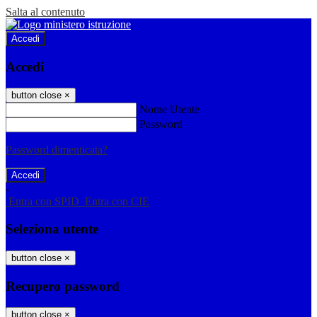
Salta al contenuto
Accedi
Accedi
button close
×
Nome Utente
Password
Password dimenticata?
-
Entra con SPID
Entra con CIE
Seleziona utente
button close
×
Recupero password
button close
×