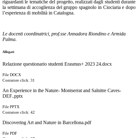
riguardanti le tematiche del progetto, realizzati dagli studenti durante
la settimana di accoglienza del gruppo spagnolo in Ciociaria e dopo
l’esperienza di mobilità in Catalogna.
Le docenti coordinatrici, prof.sse Annadora Riondino e Armida
Palma.
Allegati
Relazione questionario studenti Erasmus+ 2023 24.docx
File DOCX
Contatore click: 31
An Experience in the Nature- Montserrat and Salnitre Caves-
DEF..pptx
File PPTX
Contatore click: 42
Discovering Art and Nature in Barcellona.pdf
File PDF