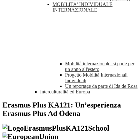
MOBILITA' INDIVIDUALE
INTERNAZIONALE
Mobilità internazionale: si parte per
un anno all'estero
Progetto Mobilità Internazionali
Individuali
Un reportage da parte di Ida de Rosa
Interculturalità ed Europa
Erasmus Plus KA121: Un’esperienza
Erasmus Plus Ad Òdena