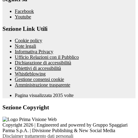
Facebook
Youtube
Sezione Link Utili
Cookie policy
Note legali
Informativa Privacy
Ufficio Relazioni con il Pubblico
Dichiarazione di accessibilità
Obiettivi di accessibilità
Whistleblowing
Gestione consensi cookie
Amministrazione trasparente
Pagina visualizzata
2035
volte
Sezione Copyright
Copyright 2026 | Engineered and powered by Gruppo Spaggiari
Parma S.p.A. | Divisione Publishing & New Social Media
Disclaimer trattamento dati personali