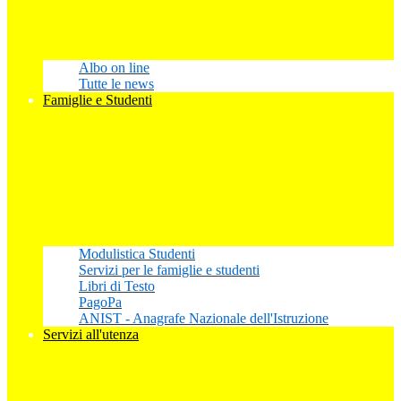
Albo on line
Tutte le news
Famiglie e Studenti
Modulistica Studenti
Servizi per le famiglie e studenti
Libri di Testo
PagoPa
ANIST - Anagrafe Nazionale dell'Istruzione
Servizi all'utenza