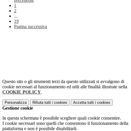
precedente
1
2
...
19
Pagina successiva
Questo sito o gli strumenti terzi da questo utilizzati si avvalgono di
cookie necessari al funzionamento ed utili alle finalità illustrate nella
COOKIE POLICY
.
Personalizza
Rifiuta tutti
i cookies
Accetta tutti
i cookies
Gestione cookie
In questa schermata è possibile scegliere quali cookie consentire.
I cookie necessari sono quelli che consentono il funzionamento della
piattaforma e non è possibile disabilitarli.