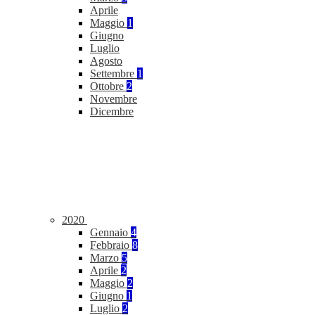
Aprile
Maggio
1
Giugno
Luglio
Agosto
Settembre
1
Ottobre
2
Novembre
Dicembre
2020
Gennaio
4
Febbraio
8
Marzo
5
Aprile
2
Maggio
2
Giugno
1
Luglio
2