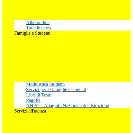
Albo on line
Tutte le news
Famiglie e Studenti
Modulistica Studenti
Servizi per le famiglie e studenti
Libri di Testo
PagoPa
ANIST - Anagrafe Nazionale dell'Istruzione
Servizi all'utenza