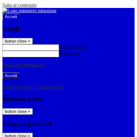
Salta al contenuto
Accedi
Accedi
button close
×
Nome Utente
Password
Password dimenticata?
-
Entra con SPID
Entra con CIE
Seleziona utente
button close
×
Recupero password
button close
×